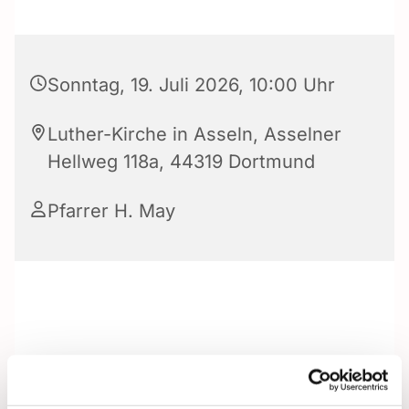
Sonntag, 19. Juli 2026, 10:00 Uhr
Luther-Kirche in Asseln, Asselner
Hellweg 118a, 44319 Dortmund
Pfarrer H. May