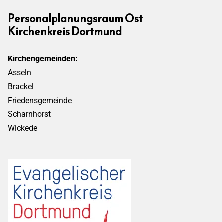
Personalplanungsraum Ost
Kirchenkreis Dortmund
Kirchengemeinden:
Asseln
Brackel
Friedensgemeinde
Scharnhorst
Wickede