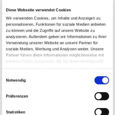
Diese Webseite verwendet Cookies
Wir verwenden Cookies, um Inhalte und Anzeigen zu
personalisieren, Funktionen für soziale Medien anbieten
zu können und die Zugriffe auf unsere Website zu
analysieren. Außerdem geben wir Informationen zu Ihrer
Verwendung unserer Website an unsere Partner für
soziale Medien, Werbung und Analysen weiter. Unsere
Partner führen diese Informationen möglicherweise mit
weiteren Daten zusammen, die Sie ihnen bereitgestellt
haben oder die sie im Rahmen Ihrer Nutzung der Dienste
Dies könnte Sie auch
gesammelt haben.
Einwilligungsauswahl
Notwendig
interessieren
Präferenzen
Statistiken