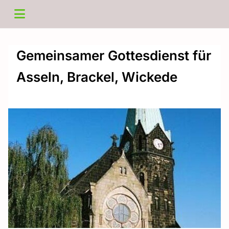
Gemeinsamer Gottesdienst für
Asseln, Brackel, Wickede