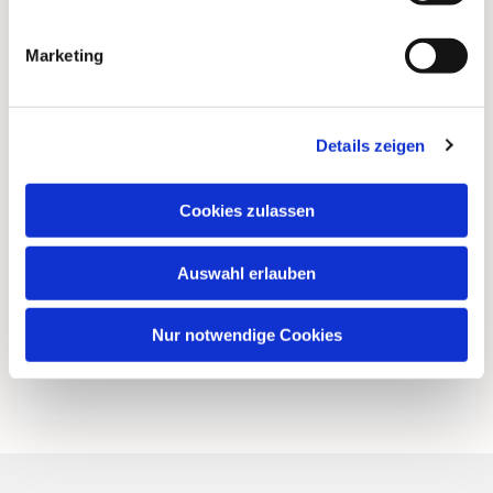
Marketing
Details zeigen
Cookies zulassen
Auswahl erlauben
Nur notwendige Cookies