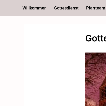
Willkommen
Gottesdienst
Pfarrteam
Gott