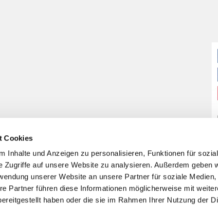
t Cookies
 Inhalte und Anzeigen zu personalisieren, Funktionen für sozia
e Zugriffe auf unsere Website zu analysieren. Außerdem geben w
rwendung unserer Website an unsere Partner für soziale Medien
re Partner führen diese Informationen möglicherweise mit weite
ereitgestellt haben oder die sie im Rahmen Ihrer Nutzung der D
Impressum
Datenschutzerklärung
ChurchDesk-Login