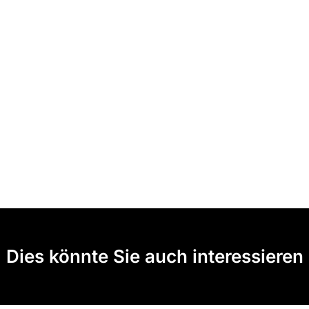
Dies könnte Sie auch interessieren