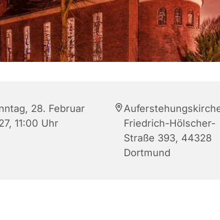
nntag, 28. Februar
Auferstehungskirche
27, 11:00 Uhr
Friedrich-Hölscher-
Straße 393, 44328
Dortmund