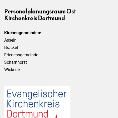
Personalplanungsraum Ost
Kirchenkreis Dortmund
Kirchengemeinden:
Asseln
Brackel
Friedensgemeinde
Scharnhorst
Wickede