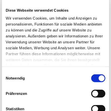
Diese Webseite verwendet Cookies
Wir verwenden Cookies, um Inhalte und Anzeigen zu
personalisieren, Funktionen für soziale Medien anbieten
zu können und die Zugriffe auf unsere Website zu
analysieren. Außerdem geben wir Informationen zu Ihrer
Verwendung unserer Website an unsere Partner für
soziale Medien, Werbung und Analysen weiter. Unsere
Partner führen diese Informationen möglicherweise mit
weiteren Daten zusammen, die Sie ihnen bereitgestellt
haben oder die sie im Rahmen Ihrer Nutzung der Dienste
gesammelt haben.
Dies könnte Sie auch
Einwilligungsauswahl
Notwendig
interessieren
Präferenzen
Statistiken