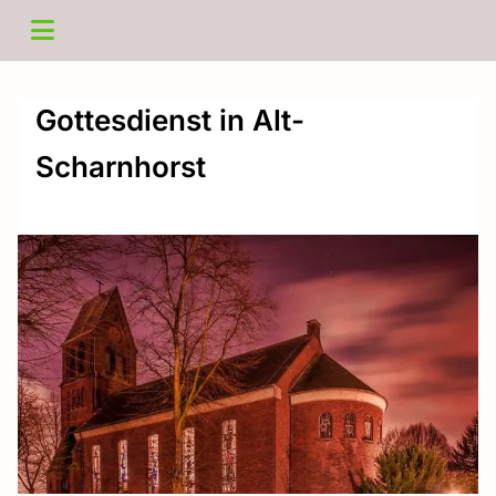
Gottesdienst in Alt-
Scharnhorst