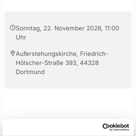
Sonntag, 22. November 2026, 11:00
Uhr
Auferstehungskirche, Friedrich-
Hölscher-Straße 393, 44328
Dortmund