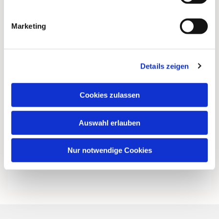
Marketing
Details zeigen
Cookies zulassen
Auswahl erlauben
Nur notwendige Cookies