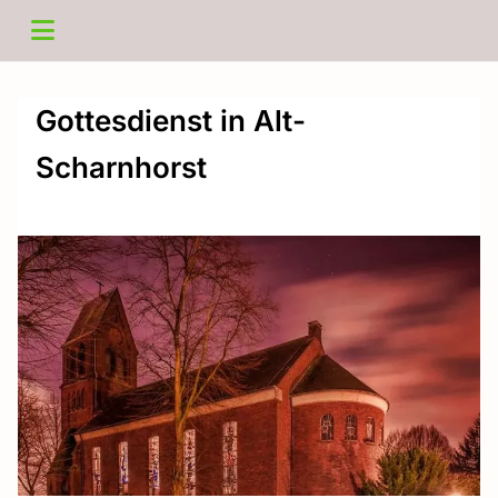
Gottesdienst in Alt-
Scharnhorst