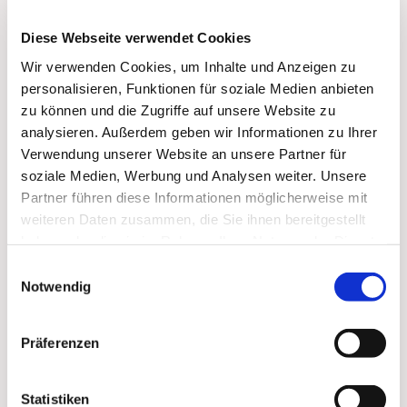
Diese Webseite verwendet Cookies
Wir verwenden Cookies, um Inhalte und Anzeigen zu
personalisieren, Funktionen für soziale Medien anbieten
zu können und die Zugriffe auf unsere Website zu
analysieren. Außerdem geben wir Informationen zu Ihrer
Verwendung unserer Website an unsere Partner für
soziale Medien, Werbung und Analysen weiter. Unsere
Partner führen diese Informationen möglicherweise mit
weiteren Daten zusammen, die Sie ihnen bereitgestellt
haben oder die sie im Rahmen Ihrer Nutzung der Dienste
gesammelt haben.
Dies könnte Sie auch
Einwilligungsauswahl
Notwendig
interessieren
Präferenzen
Statistiken