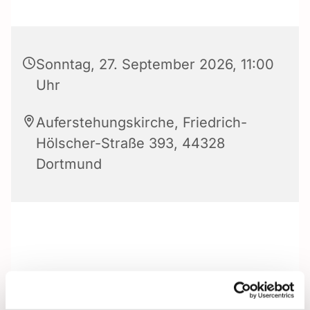
Sonntag, 27. September 2026, 11:00
Uhr
Auferstehungskirche, Friedrich-
Hölscher-Straße 393, 44328
Dortmund