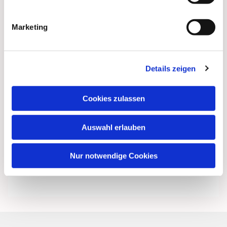
Marketing
Details zeigen
Cookies zulassen
Auswahl erlauben
Nur notwendige Cookies