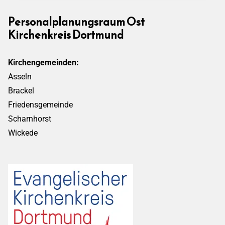
Personalplanungsraum Ost
Kirchenkreis Dortmund
Kirchengemeinden:
Asseln
Brackel
Friedensgemeinde
Scharnhorst
Wickede