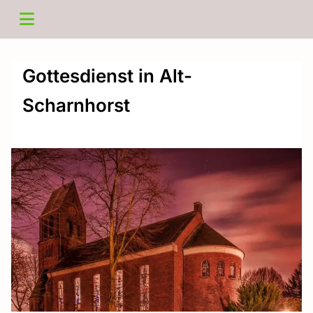
Gottesdienst in Alt-
Scharnhorst