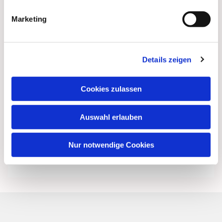
Marketing
Details zeigen
Cookies zulassen
Auswahl erlauben
Nur notwendige Cookies