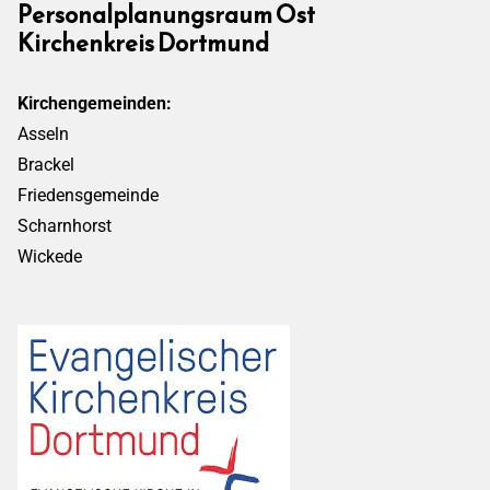
Personalplanungsraum Ost
Kirchenkreis Dortmund
Kirchengemeinden:
Asseln
Brackel
Friedensgemeinde
Scharnhorst
Wickede