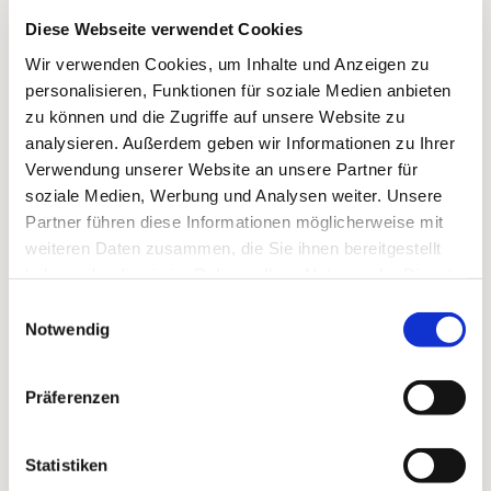
Diese Webseite verwendet Cookies
Wir verwenden Cookies, um Inhalte und Anzeigen zu
personalisieren, Funktionen für soziale Medien anbieten
zu können und die Zugriffe auf unsere Website zu
analysieren. Außerdem geben wir Informationen zu Ihrer
Verwendung unserer Website an unsere Partner für
soziale Medien, Werbung und Analysen weiter. Unsere
Partner führen diese Informationen möglicherweise mit
weiteren Daten zusammen, die Sie ihnen bereitgestellt
haben oder die sie im Rahmen Ihrer Nutzung der Dienste
Dies könnte Sie auch
gesammelt haben.
Einwilligungsauswahl
interessieren
Notwendig
Präferenzen
Statistiken