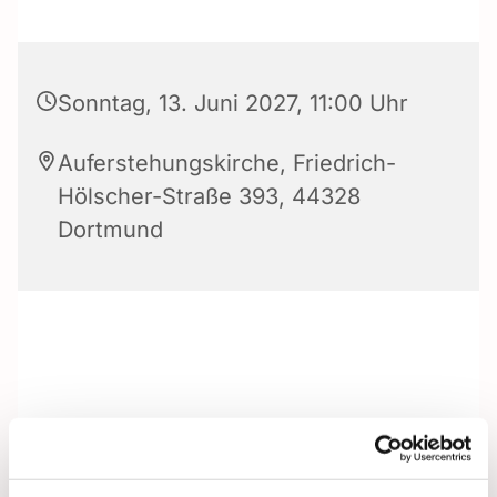
Sonntag, 13. Juni 2027, 11:00 Uhr
Auferstehungskirche, Friedrich-
Hölscher-Straße 393, 44328
Dortmund