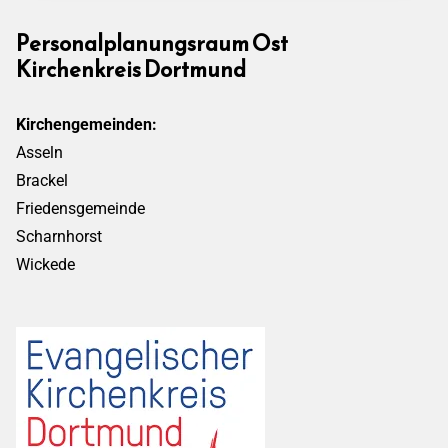
Personalplanungsraum Ost
Kirchenkreis Dortmund
Kirchengemeinden:
Asseln
Brackel
Friedensgemeinde
Scharnhorst
Wickede