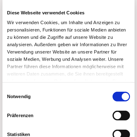
Diese Webseite verwendet Cookies
Wir verwenden Cookies, um Inhalte und Anzeigen zu
personalisieren, Funktionen für soziale Medien anbieten
zu können und die Zugriffe auf unsere Website zu
analysieren. Außerdem geben wir Informationen zu Ihrer
Verwendung unserer Website an unsere Partner für
soziale Medien, Werbung und Analysen weiter. Unsere
Partner führen diese Informationen möglicherweise mit
weiteren Daten zusammen, die Sie ihnen bereitgestellt
haben oder die sie im Rahmen Ihrer Nutzung der Dienste
gesammelt haben.
Dies könnte Sie auch
Einwilligungsauswahl
Notwendig
interessieren
Präferenzen
Statistiken