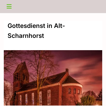
Gottesdienst in Alt-
Scharnhorst