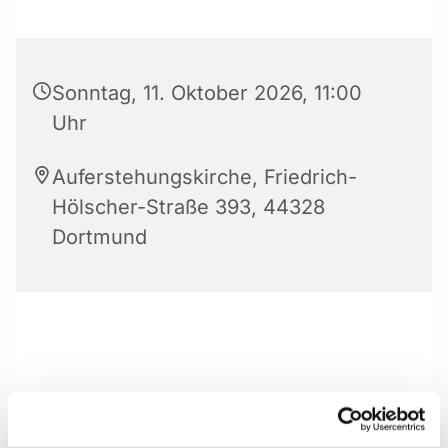
Sonntag, 11. Oktober 2026, 11:00
Uhr
Auferstehungskirche, Friedrich-
Hölscher-Straße 393, 44328
Dortmund