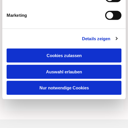
Marketing
Details zeigen
Cookies zulassen
Auswahl erlauben
Nur notwendige Cookies