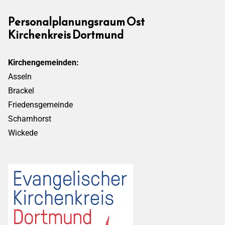
Personalplanungsraum Ost
Kirchenkreis Dortmund
Kirchengemeinden:
Asseln
Brackel
Friedensgemeinde
Scharnhorst
Wickede