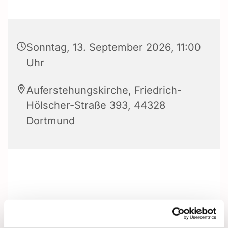
Sonntag, 13. September 2026, 11:00
Uhr
Auferstehungskirche, Friedrich-
Hölscher-Straße 393, 44328
Dortmund