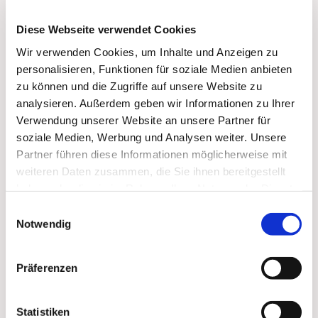
Diese Webseite verwendet Cookies
Wir verwenden Cookies, um Inhalte und Anzeigen zu
personalisieren, Funktionen für soziale Medien anbieten
zu können und die Zugriffe auf unsere Website zu
analysieren. Außerdem geben wir Informationen zu Ihrer
Verwendung unserer Website an unsere Partner für
soziale Medien, Werbung und Analysen weiter. Unsere
Partner führen diese Informationen möglicherweise mit
weiteren Daten zusammen, die Sie ihnen bereitgestellt
haben oder die sie im Rahmen Ihrer Nutzung der Dienste
gesammelt haben.
Dies könnte Sie auch
Einwilligungsauswahl
Notwendig
interessieren
Präferenzen
Statistiken