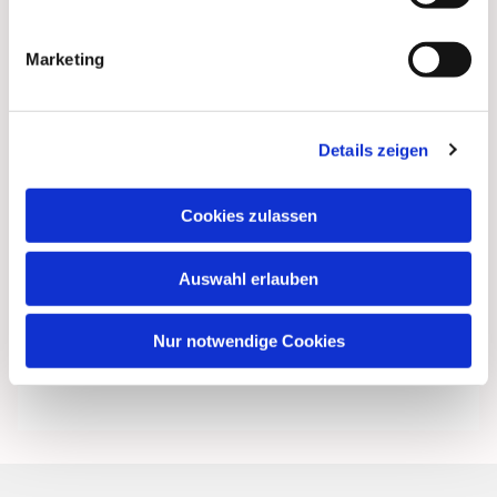
Marketing
Details zeigen
Cookies zulassen
Auswahl erlauben
Nur notwendige Cookies