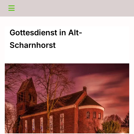
Gottesdienst in Alt-
Scharnhorst