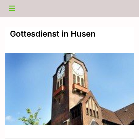
Gottesdienst in Husen