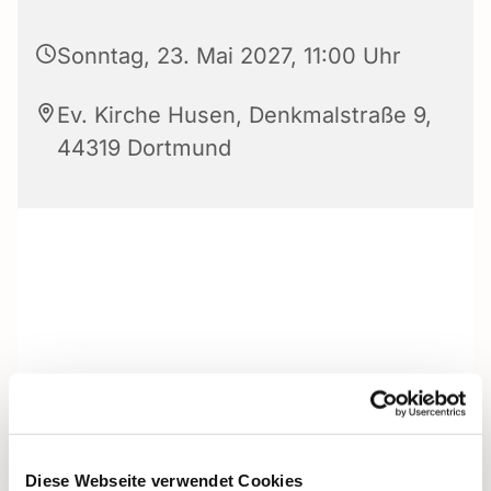
Sonntag, 23. Mai 2027, 11:00 Uhr
Ev. Kirche Husen, Denkmalstraße 9,
44319 Dortmund
Diese Webseite verwendet Cookies