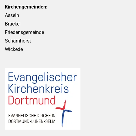
Kirchengemeinden:
Asseln
Brackel
Friedensgemeinde
Scharnhorst
Wickede