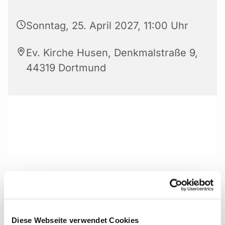
Sonntag, 25. April 2027, 11:00 Uhr
Ev. Kirche Husen, Denkmalstraße 9,
44319 Dortmund
Diese Webseite verwendet Cookies