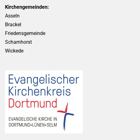
Kirchengemeinden:
Asseln
Brackel
Friedensgemeinde
Scharnhorst
Wickede