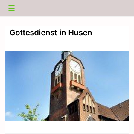
Gottesdienst in Husen