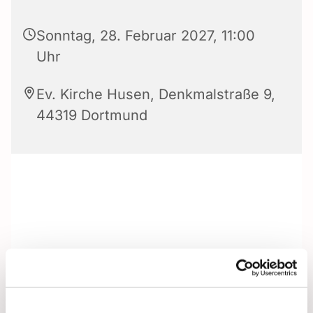
Sonntag, 28. Februar 2027, 11:00
Uhr
Ev. Kirche Husen, Denkmalstraße 9,
44319 Dortmund