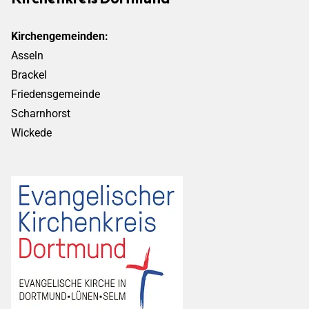
Kirchengemeinden:
Asseln
Brackel
Friedensgemeinde
Scharnhorst
Wickede