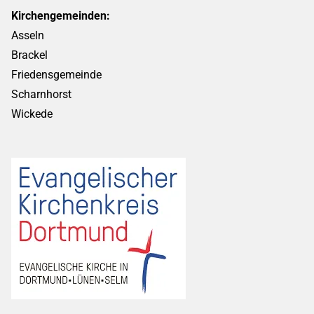
Kirchengemeinden:
Asseln
Brackel
Friedensgemeinde
Scharnhorst
Wickede