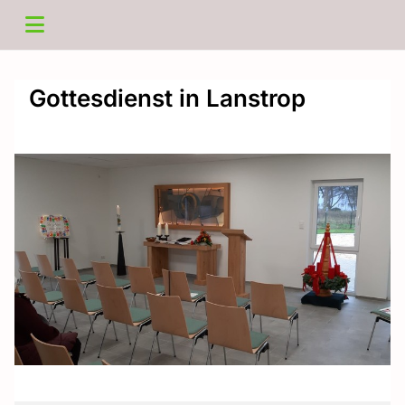
Gottesdienst in Lanstrop