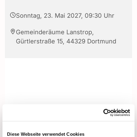
Sonntag, 23. Mai 2027, 09:30 Uhr
Gemeinderäume Lanstrop,
Gürtlerstraße 15, 44329 Dortmund
Diese Webseite verwendet Cookies