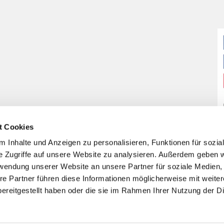
t Cookies
 Inhalte und Anzeigen zu personalisieren, Funktionen für sozia
e Zugriffe auf unsere Website zu analysieren. Außerdem geben w
rwendung unserer Website an unsere Partner für soziale Medien
re Partner führen diese Informationen möglicherweise mit weite
ereitgestellt haben oder die sie im Rahmen Ihrer Nutzung der D
Impressum
Datenschutzerklärung
ChurchDesk-Login