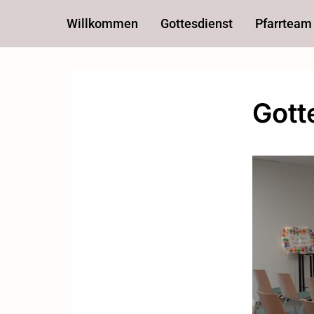
Willkommen
Gottesdienst
Pfarrteam
Gott