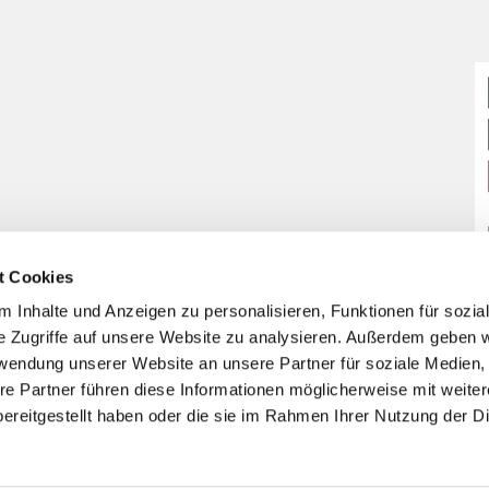
t Cookies
 Inhalte und Anzeigen zu personalisieren, Funktionen für sozia
e Zugriffe auf unsere Website zu analysieren. Außerdem geben w
rwendung unserer Website an unsere Partner für soziale Medien
re Partner führen diese Informationen möglicherweise mit weite
ereitgestellt haben oder die sie im Rahmen Ihrer Nutzung der D
Impressum
Datenschutzerklärung
ChurchDesk-Login