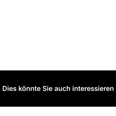
Dies könnte Sie auch interessieren