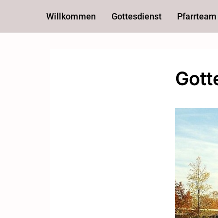
Willkommen
Gottesdienst
Pfarrteam
Gott