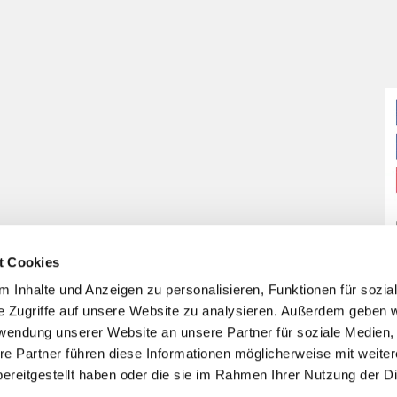
t Cookies
 Inhalte und Anzeigen zu personalisieren, Funktionen für sozia
e Zugriffe auf unsere Website zu analysieren. Außerdem geben w
rwendung unserer Website an unsere Partner für soziale Medien
re Partner führen diese Informationen möglicherweise mit weite
ereitgestellt haben oder die sie im Rahmen Ihrer Nutzung der D