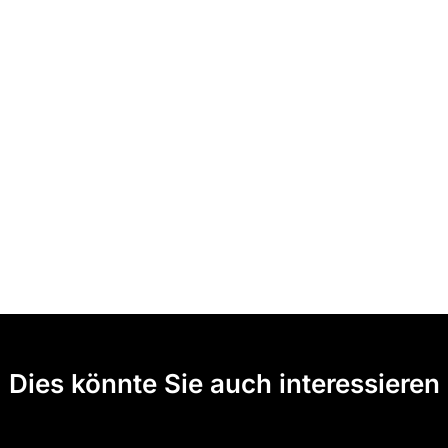
Dies könnte Sie auch interessieren