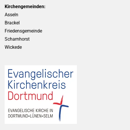
Kirchengemeinden:
Asseln
Brackel
Friedensgemeinde
Scharnhorst
Wickede