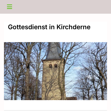
Gottesdienst in Kirchderne