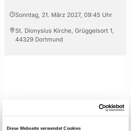
Sonntag, 21. März 2027, 09:45 Uhr
St. Dionysius Kirche, Grüggelsort 1,
44329 Dortmund
Diese Webseite verwendet Cookies