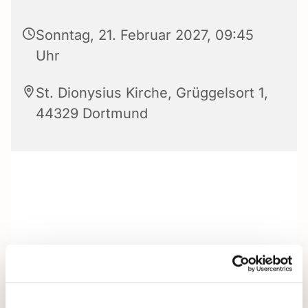
Sonntag, 21. Februar 2027, 09:45
Uhr
St. Dionysius Kirche, Grüggelsort 1,
44329 Dortmund