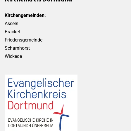
Kirchengemeinden:
Asseln
Brackel
Friedensgemeinde
Scharnhorst
Wickede