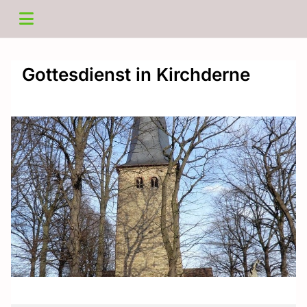
Gottesdienst in Kirchderne