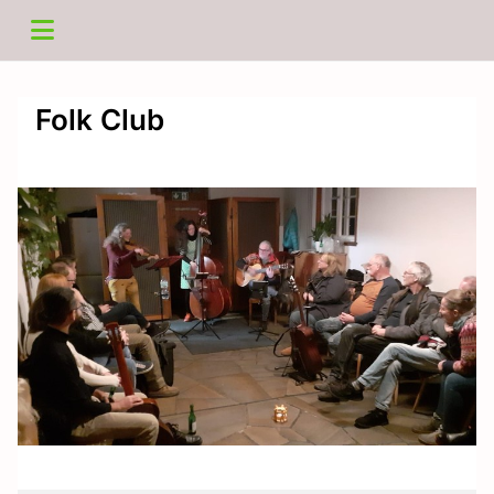
Folk Club