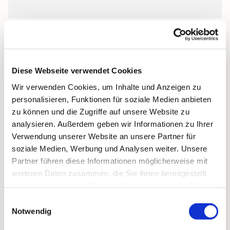
Diese Webseite verwendet Cookies
Wir verwenden Cookies, um Inhalte und Anzeigen zu
personalisieren, Funktionen für soziale Medien anbieten
zu können und die Zugriffe auf unsere Website zu
analysieren. Außerdem geben wir Informationen zu Ihrer
Verwendung unserer Website an unsere Partner für
soziale Medien, Werbung und Analysen weiter. Unsere
Partner führen diese Informationen möglicherweise mit
weiteren Daten zusammen, die Sie ihnen bereitgestellt
haben oder die sie im Rahmen Ihrer Nutzung der Dienste
gesammelt haben.
Einwilligungsauswahl
Notwendig