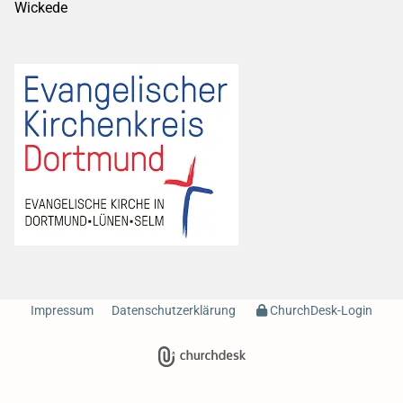
Wickede
Impressum
Datenschutzerklärung
ChurchDesk-Login