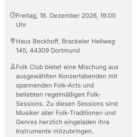
Freitag, 18. Dezember 2026, 19:00
Uhr
Haus Beckhoff, Brackeler Hellweg
140, 44309 Dortmund
Folk Club bietet eine Mischung aus
ausgewählten Konzertabenden mit
spannenden Folk-Acts und
beliebten regelmäßigen Folk-
Sessions. Zu diesen Sessions sind
Musiker aller Folk-Traditionen und
Genres herzlich eingeladen ihre
Instrumente mitzubringen.