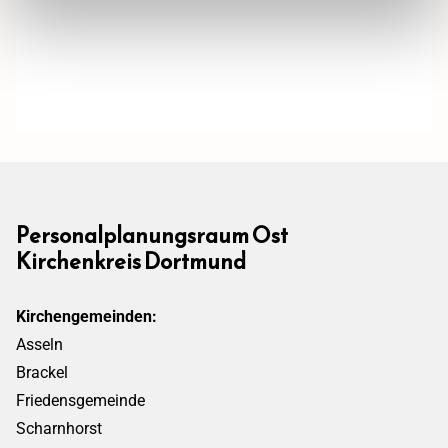
Personalplanungsraum Ost
Kirchenkreis Dortmund
Kirchengemeinden:
Asseln
Brackel
Friedensgemeinde
Scharnhorst