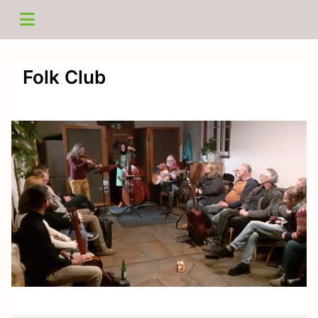
Folk Club