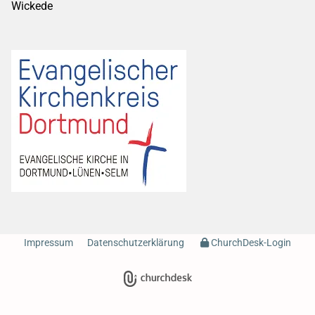
Wickede
Impressum
Datenschutzerklärung
ChurchDesk-Login