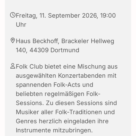
Freitag, 11. September 2026, 19:00
Uhr
Haus Beckhoff, Brackeler Hellweg
140, 44309 Dortmund
Folk Club bietet eine Mischung aus
ausgewählten Konzertabenden mit
spannenden Folk-Acts und
beliebten regelmäßigen Folk-
Sessions. Zu diesen Sessions sind
Musiker aller Folk-Traditionen und
Genres herzlich eingeladen ihre
Instrumente mitzubringen.