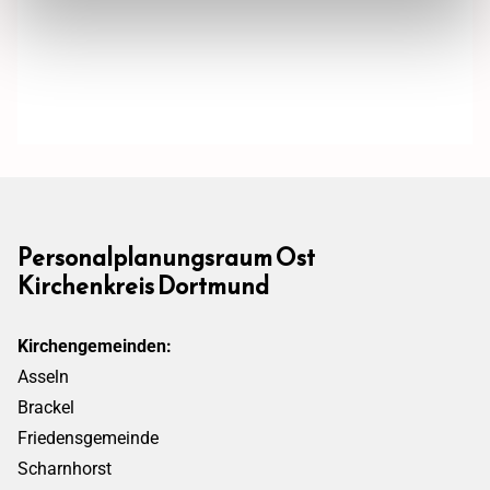
Personalplanungsraum Ost
Kirchenkreis Dortmund
Kirchengemeinden:
Asseln
Brackel
Friedensgemeinde
Scharnhorst