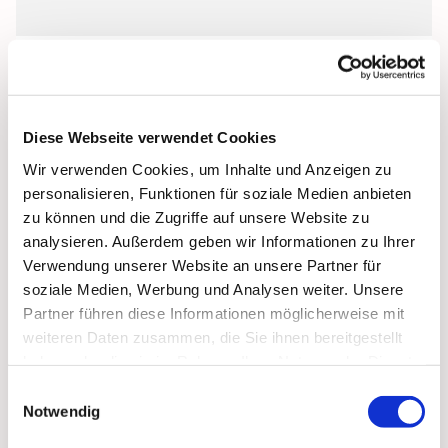
Diese Webseite verwendet Cookies
Wir verwenden Cookies, um Inhalte und Anzeigen zu
personalisieren, Funktionen für soziale Medien anbieten
zu können und die Zugriffe auf unsere Website zu
analysieren. Außerdem geben wir Informationen zu Ihrer
Verwendung unserer Website an unsere Partner für
soziale Medien, Werbung und Analysen weiter. Unsere
Partner führen diese Informationen möglicherweise mit
weiteren Daten zusammen, die Sie ihnen bereitgestellt
haben oder die sie im Rahmen Ihrer Nutzung der Dienste
gesammelt haben.
Einwilligungsauswahl
Notwendig