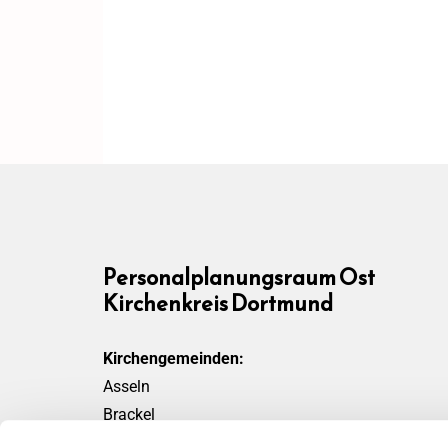
Personalplanungsraum Ost
Kirchenkreis Dortmund
Kirchengemeinden:
Asseln
Brackel
Friedensgemeinde