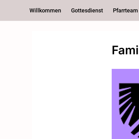
Willkommen
Gottesdienst
Pfarrteam
Fami