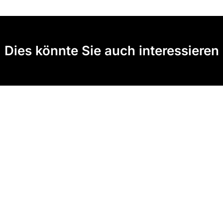
Dies könnte Sie auch interessieren