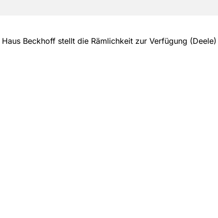
Haus Beckhoff stellt die Rämlichkeit zur Verfügung (Deele)