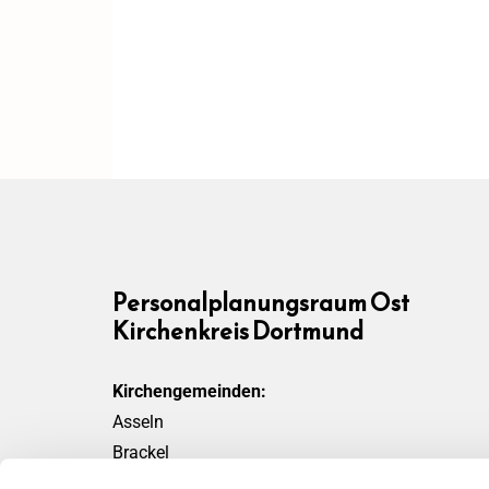
Personalplanungsraum Ost
Kirchenkreis Dortmund
Kirchengemeinden:
Asseln
Brackel
Friedensgemeinde