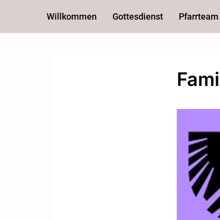
Willkommen
Gottesdienst
Pfarrteam
Fami