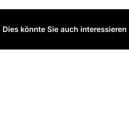
Dies könnte Sie auch interessieren