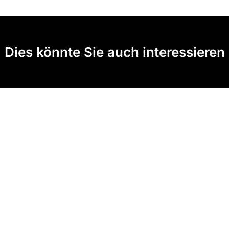
Dies könnte Sie auch interessieren