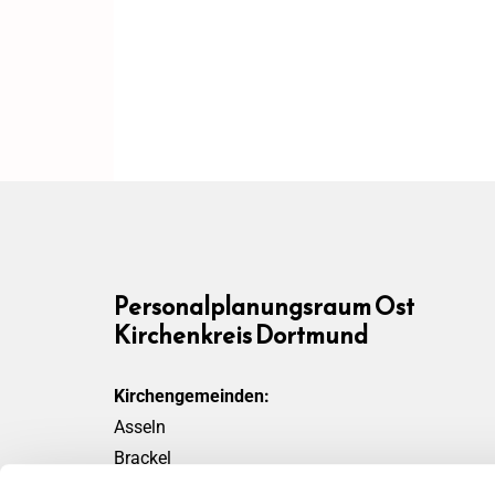
Personalplanungsraum Ost
Kirchenkreis Dortmund
Kirchengemeinden:
Asseln
Brackel
Friedensgemeinde