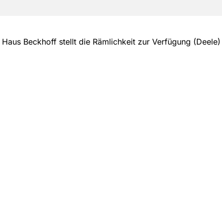
Haus Beckhoff stellt die Rämlichkeit zur Verfügung (Deele)