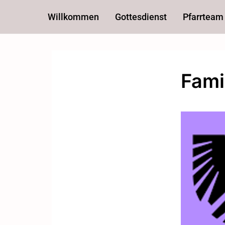
Willkommen
Gottesdienst
Pfarrteam
Fami