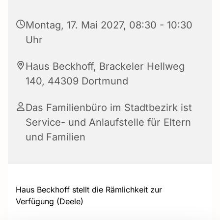
Montag, 17. Mai 2027, 08:30 - 10:30
Uhr
Haus Beckhoff, Brackeler Hellweg
140, 44309 Dortmund
Das Familienbüro im Stadtbezirk ist
Service- und Anlaufstelle für Eltern
und Familien
Haus Beckhoff stellt die Rämlichkeit zur
Verfügung (Deele)