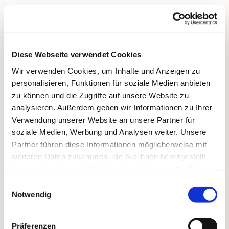
Diese Webseite verwendet Cookies
Wir verwenden Cookies, um Inhalte und Anzeigen zu
personalisieren, Funktionen für soziale Medien anbieten
zu können und die Zugriffe auf unsere Website zu
analysieren. Außerdem geben wir Informationen zu Ihrer
Verwendung unserer Website an unsere Partner für
soziale Medien, Werbung und Analysen weiter. Unsere
Partner führen diese Informationen möglicherweise mit
weiteren Daten zusammen, die Sie ihnen bereitgestellt
haben oder die sie im Rahmen Ihrer Nutzung der Dienste
gesammelt haben.
Einwilligungsauswahl
Notwendig
Dies könnte Sie auch
Präferenzen