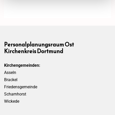
Personalplanungsraum Ost
Kirchenkreis Dortmund
Kirchengemeinden:
Asseln
Brackel
Friedensgemeinde
Scharnhorst
Wickede