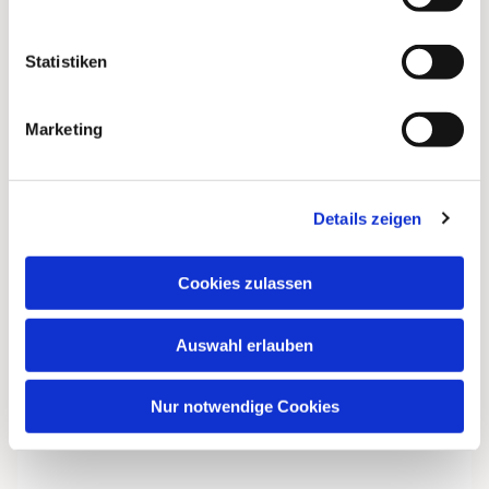
interessieren
Statistiken
Marketing
Details zeigen
Cookies zulassen
Auswahl erlauben
Nur notwendige Cookies