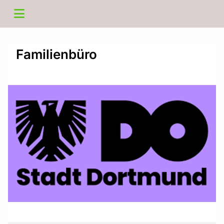
Familienbüro