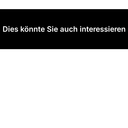
Dies könnte Sie auch interessieren