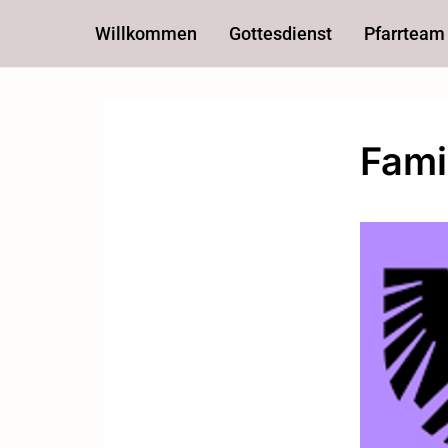
Willkommen
Gottesdienst
Pfarrteam
Fami