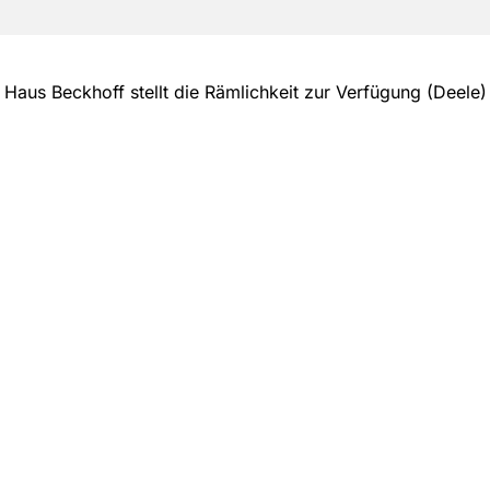
Haus Beckhoff stellt die Rämlichkeit zur Verfügung (Deele)