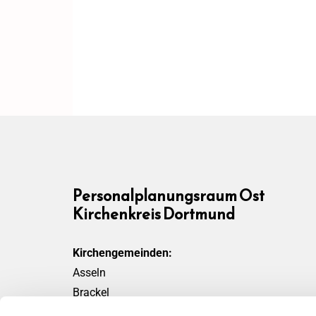
Personalplanungsraum Ost
Kirchenkreis Dortmund
Kirchengemeinden:
Asseln
Brackel
Friedensgemeinde