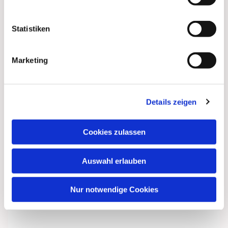
interessieren
Statistiken
Marketing
Details zeigen
Cookies zulassen
Auswahl erlauben
Nur notwendige Cookies