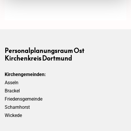
Personalplanungsraum Ost
Kirchenkreis Dortmund
Kirchengemeinden:
Asseln
Brackel
Friedensgemeinde
Scharnhorst
Wickede