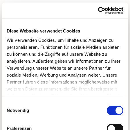
Diese Webseite verwendet Cookies
Wir verwenden Cookies, um Inhalte und Anzeigen zu
personalisieren, Funktionen für soziale Medien anbieten
zu können und die Zugriffe auf unsere Website zu
analysieren. Außerdem geben wir Informationen zu Ihrer
Verwendung unserer Website an unsere Partner für
soziale Medien, Werbung und Analysen weiter. Unsere
Partner führen diese Informationen möglicherweise mit
weiteren Daten zusammen, die Sie ihnen bereitgestellt
haben oder die sie im Rahmen Ihrer Nutzung der Dienste
gesammelt haben.
Einwilligungsauswahl
Notwendig
Dies könnte Sie auch
Präferenzen