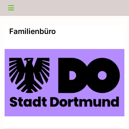
Familienbüro