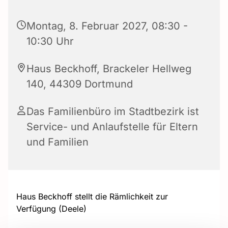
Montag, 8. Februar 2027, 08:30 -
10:30 Uhr
Haus Beckhoff, Brackeler Hellweg
140, 44309 Dortmund
Das Familienbüro im Stadtbezirk ist
Service- und Anlaufstelle für Eltern
und Familien
Haus Beckhoff stellt die Rämlichkeit zur
Verfügung (Deele)