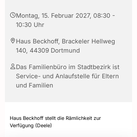
Montag, 15. Februar 2027, 08:30 -
10:30 Uhr
Haus Beckhoff, Brackeler Hellweg
140, 44309 Dortmund
Das Familienbüro im Stadtbezirk ist
Service- und Anlaufstelle für Eltern
und Familien
Haus Beckhoff stellt die Rämlichkeit zur
Verfügung (Deele)