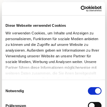
Diese Webseite verwendet Cookies
Wir verwenden Cookies, um Inhalte und Anzeigen zu
personalisieren, Funktionen für soziale Medien anbieten
zu können und die Zugriffe auf unsere Website zu
analysieren. Außerdem geben wir Informationen zu Ihrer
Verwendung unserer Website an unsere Partner für
soziale Medien, Werbung und Analysen weiter. Unsere
Partner führen diese Informationen möglicherweise mit
weiteren Daten zusammen, die Sie ihnen bereitgestellt
haben oder die sie im Rahmen Ihrer Nutzung der Dienste
gesammelt haben.
Einwilligungsauswahl
Notwendig
Dies könnte Sie auch
Präferenzen