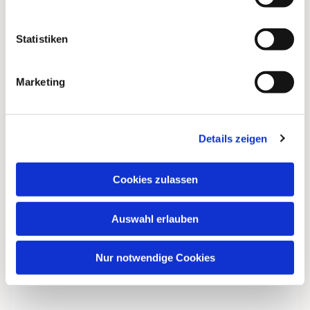
interessieren
Statistiken
Marketing
Details zeigen
Cookies zulassen
Auswahl erlauben
Nur notwendige Cookies