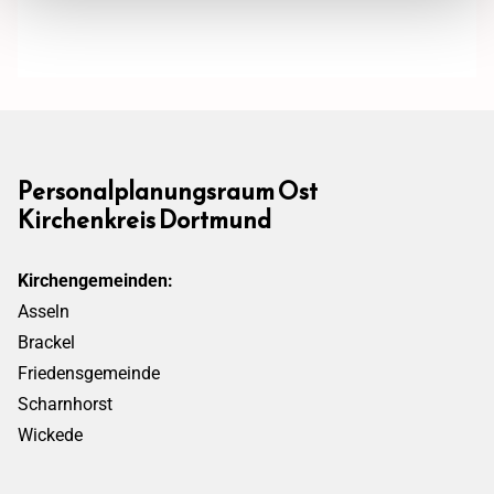
Personalplanungsraum Ost
Kirchenkreis Dortmund
Kirchengemeinden:
Asseln
Brackel
Friedensgemeinde
Scharnhorst
Wickede