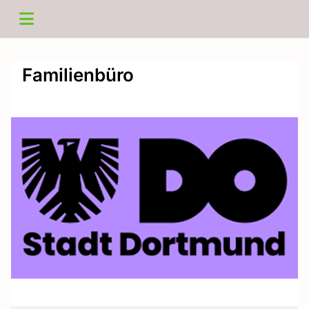
Familienbüro