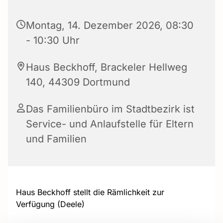
Montag, 14. Dezember 2026, 08:30
- 10:30 Uhr
Haus Beckhoff, Brackeler Hellweg
140, 44309 Dortmund
Das Familienbüro im Stadtbezirk ist
Service- und Anlaufstelle für Eltern
und Familien
Haus Beckhoff stellt die Rämlichkeit zur
Verfügung (Deele)