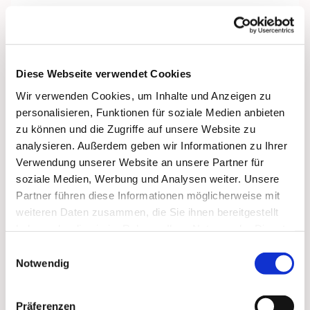
Diese Webseite verwendet Cookies
Wir verwenden Cookies, um Inhalte und Anzeigen zu
personalisieren, Funktionen für soziale Medien anbieten
zu können und die Zugriffe auf unsere Website zu
analysieren. Außerdem geben wir Informationen zu Ihrer
Verwendung unserer Website an unsere Partner für
soziale Medien, Werbung und Analysen weiter. Unsere
Partner führen diese Informationen möglicherweise mit
weiteren Daten zusammen, die Sie ihnen bereitgestellt
haben oder die sie im Rahmen Ihrer Nutzung der Dienste
gesammelt haben.
Einwilligungsauswahl
Notwendig
Dies könnte Sie auch
Präferenzen