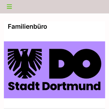
Familienbüro