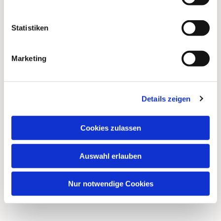
interessieren
Statistiken
Marketing
Details zeigen
Cookies zulassen
Auswahl erlauben
Nur notwendige Cookies