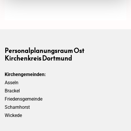
Personalplanungsraum Ost
Kirchenkreis Dortmund
Kirchengemeinden:
Asseln
Brackel
Friedensgemeinde
Scharnhorst
Wickede