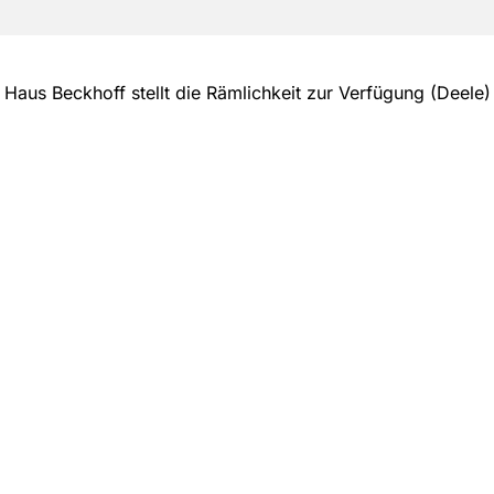
Haus Beckhoff stellt die Rämlichkeit zur Verfügung (Deele)