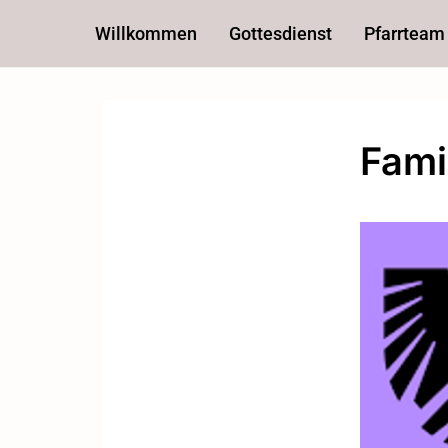
Willkommen
Gottesdienst
Pfarrteam
Fami