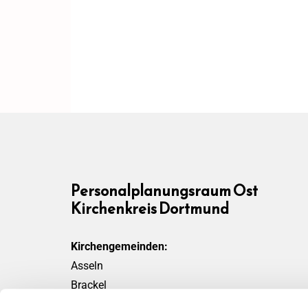
Personalplanungsraum Ost
Kirchenkreis Dortmund
Kirchengemeinden:
Asseln
Brackel
Friedensgemeinde