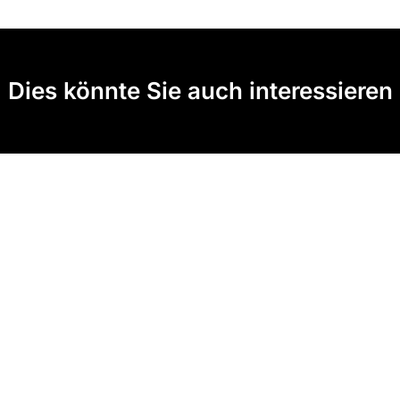
Dies könnte Sie auch interessieren