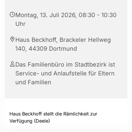
Montag, 13. Juli 2026, 08:30 - 10:30
Uhr
Haus Beckhoff, Brackeler Hellweg
140, 44309 Dortmund
Das Familienbüro im Stadtbezirk ist
Service- und Anlaufstelle für Eltern
und Familien
Haus Beckhoff stellt die Rämlichkeit zur
Verfügung (Deele)