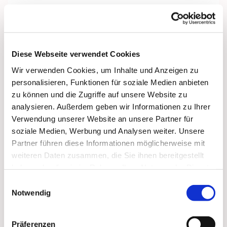
Diese Webseite verwendet Cookies
Wir verwenden Cookies, um Inhalte und Anzeigen zu
personalisieren, Funktionen für soziale Medien anbieten
zu können und die Zugriffe auf unsere Website zu
analysieren. Außerdem geben wir Informationen zu Ihrer
Verwendung unserer Website an unsere Partner für
soziale Medien, Werbung und Analysen weiter. Unsere
Partner führen diese Informationen möglicherweise mit
weiteren Daten zusammen, die Sie ihnen bereitgestellt
haben oder die sie im Rahmen Ihrer Nutzung der Dienste
gesammelt haben.
Einwilligungsauswahl
Notwendig
Dies könnte Sie auch
Präferenzen