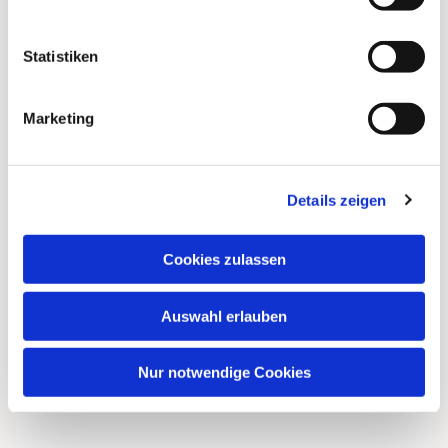
interessieren
Statistiken
Marketing
Details zeigen
Cookies zulassen
Auswahl erlauben
Nur notwendige Cookies