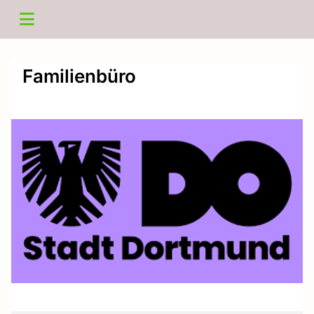
Familienbüro