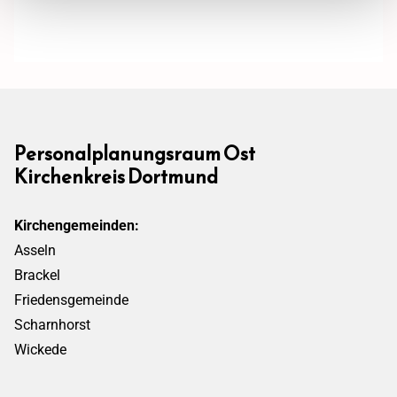
Personalplanungsraum Ost
Kirchenkreis Dortmund
Kirchengemeinden:
Asseln
Brackel
Friedensgemeinde
Scharnhorst
Wickede