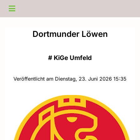
Dortmunder Löwen
#
KiGe Umfeld
Veröffentlicht am Dienstag, 23. Juni 2026 15:35