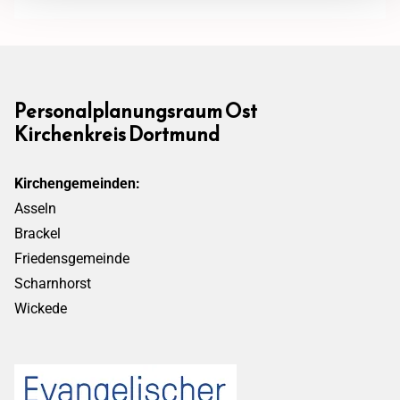
Personalplanungsraum Ost
Kirchenkreis Dortmund
Kirchengemeinden:
Asseln
Brackel
Friedensgemeinde
Scharnhorst
Wickede