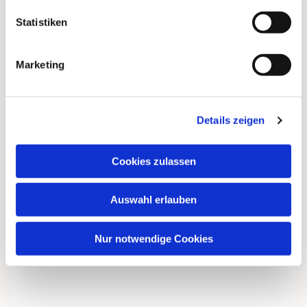
Statistiken
Marketing
Details zeigen
Cookies zulassen
Auswahl erlauben
Nur notwendige Cookies