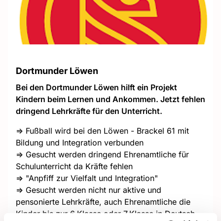
Dortmunder Löwen
Bei den Dortmunder Löwen hilft ein Projekt
Kindern beim Lernen und Ankommen. Jetzt fehlen
dringend Lehrkräfte für den Unterricht.
=> Fußball wird bei den Löwen - Brackel 61 mit
Bildung und Integration verbunden
=> Gesucht werden dringend Ehrenamtliche für
Schulunterricht da Kräfte fehlen
=> "Anpfiff zur Vielfalt und Integration"
=> Gesucht werden nicht nur aktive und
pensonierte Lehrkräfte, auch Ehrenamtliche die
Kinder bis zur 6.Klasse oder 7.Klasse in Deutsch,