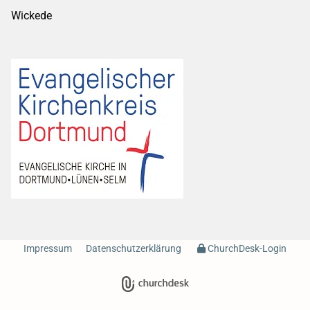
Wickede
Impressum
Datenschutzerklärung
ChurchDesk-Login