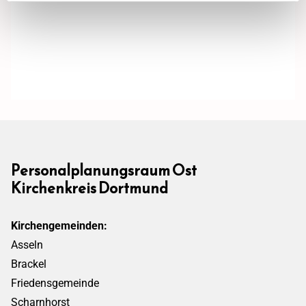
Personalplanungsraum Ost
Kirchenkreis Dortmund
Kirchengemeinden:
Asseln
Brackel
Friedensgemeinde
Scharnhorst