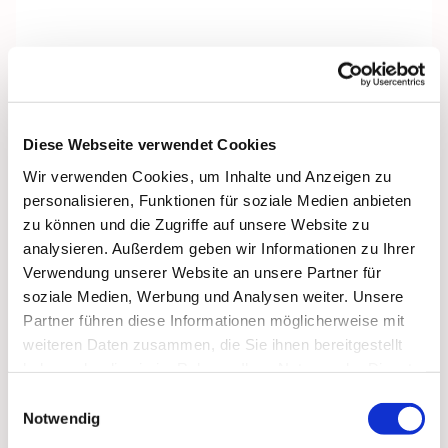
Diese Webseite verwendet Cookies
Wir verwenden Cookies, um Inhalte und Anzeigen zu
personalisieren, Funktionen für soziale Medien anbieten
zu können und die Zugriffe auf unsere Website zu
analysieren. Außerdem geben wir Informationen zu Ihrer
Verwendung unserer Website an unsere Partner für
soziale Medien, Werbung und Analysen weiter. Unsere
Partner führen diese Informationen möglicherweise mit
weiteren Daten zusammen, die Sie ihnen bereitgestellt
haben oder die sie im Rahmen Ihrer Nutzung der Dienste
gesammelt haben.
Einwilligungsauswahl
Notwendig