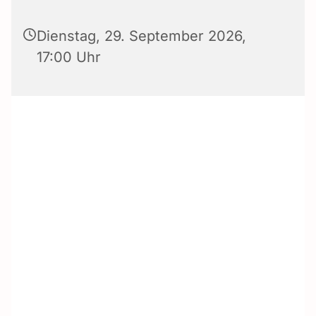
Dienstag, 29. September 2026,
17:00 Uhr