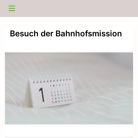
Besuch der Bahnhofsmission