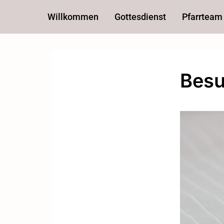
Willkommen
Gottesdienst
Pfarrteam
Besu