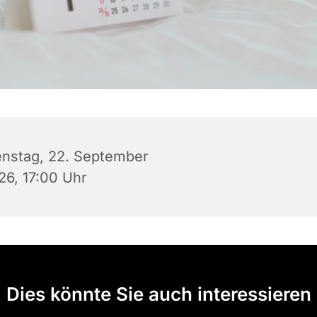
enstag, 22. September
26, 17:00 Uhr
Dies könnte Sie auch interessieren