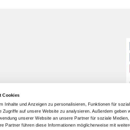
t Cookies
 Inhalte und Anzeigen zu personalisieren, Funktionen für sozia
e Zugriffe auf unsere Website zu analysieren. Außerdem geben w
rwendung unserer Website an unsere Partner für soziale Medien
re Partner führen diese Informationen möglicherweise mit weite