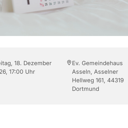
eitag, 18. Dezember
Ev. Gemeindehaus
26, 17:00 Uhr
Asseln, Asselner
Hellweg 161, 44319
Dortmund