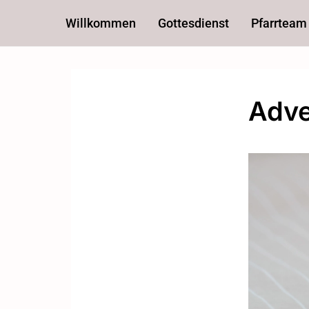
Willkommen
Gottesdienst
Pfarrteam
Adve