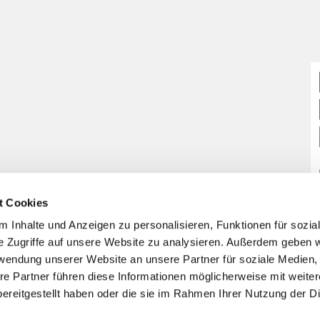
t Cookies
 Inhalte und Anzeigen zu personalisieren, Funktionen für sozia
e Zugriffe auf unsere Website zu analysieren. Außerdem geben w
rwendung unserer Website an unsere Partner für soziale Medien
re Partner führen diese Informationen möglicherweise mit weite
ereitgestellt haben oder die sie im Rahmen Ihrer Nutzung der D
Impressum
Datenschutzerklärung
ChurchDesk-Login