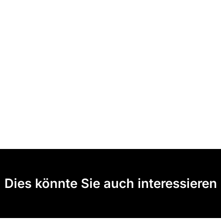
Dies könnte Sie auch interessieren